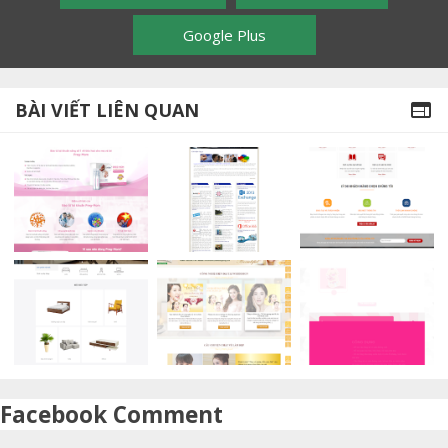
Google Plus
BÀI VIẾT LIÊN QUAN

Facebook Comment