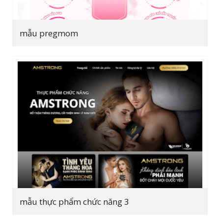
mẫu pregmom
mẫu thực phẩm chức năng 3