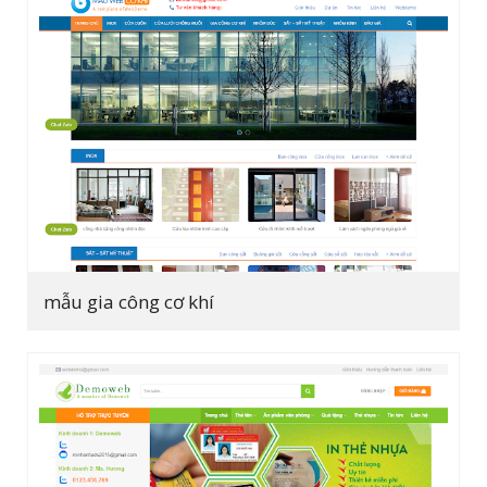
mẫu gia công cơ khí