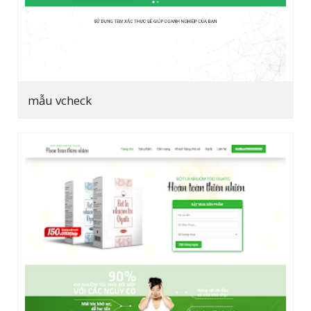
mẫu vcheck