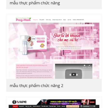
mẫu thực phẩm chức năng
mẫu thực phẩm chức năng 2