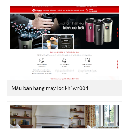
Mẫu bán hàng máy lọc khí wn004