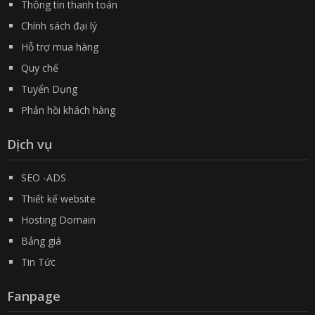
Thông tin thanh toán
Chính sách đại lý
Hỗ trợ mua hàng
Quy chế
Tuyển Dụng
Phản hồi khách hàng
Dịch vụ
SEO -ADS
Thiết kế website
Hosting Domain
Bảng giá
Tin Tức
Fanpage