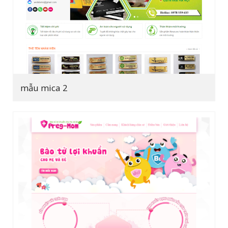
mẫu mica 2