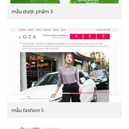
mẫu dược phẩm 3
mẫu fashion 5