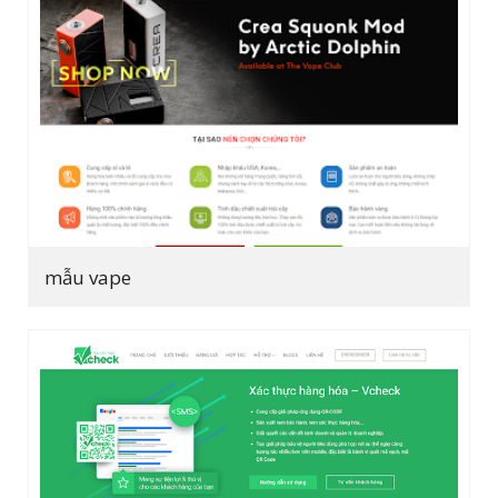
mẫu vape