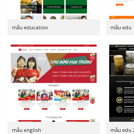
mẫu education
mẫu edu
mẫu english
mẫu edu 