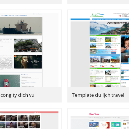
cong ty dich vu
Template du lịch travel