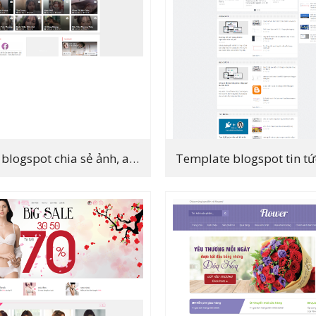
Template blogspot chia sẻ ảnh, album ảnh