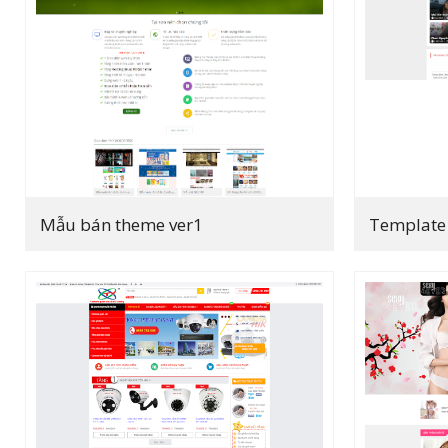
Mẫu bán theme ver1