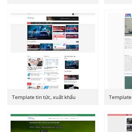
Template tin tức, xuất khẩu
Template 