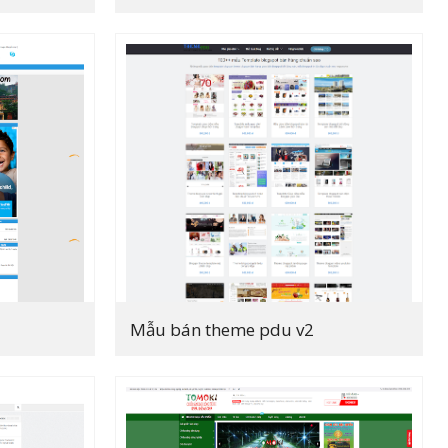
Mẫu bán theme pdu v2