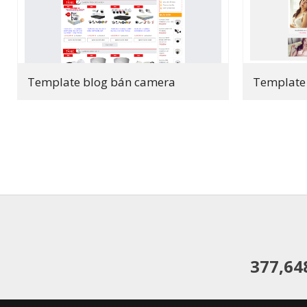
Template blog bán camera
377,64