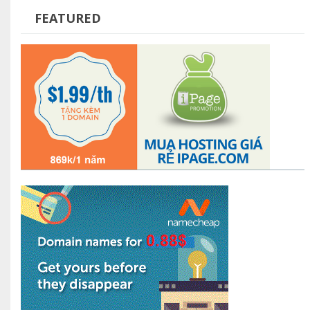
FEATURED