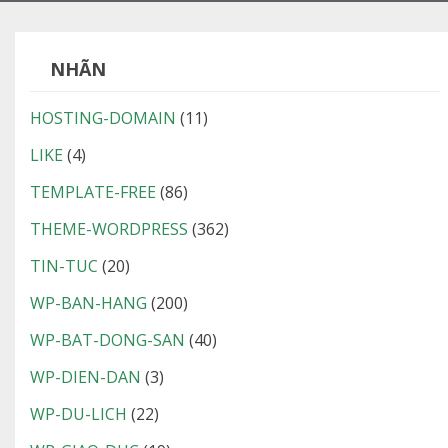
NHÃN
HOSTING-DOMAIN
(11)
LIKE
(4)
TEMPLATE-FREE
(86)
THEME-WORDPRESS
(362)
TIN-TUC
(20)
WP-BAN-HANG
(200)
WP-BAT-DONG-SAN
(40)
WP-DIEN-DAN
(3)
WP-DU-LICH
(22)