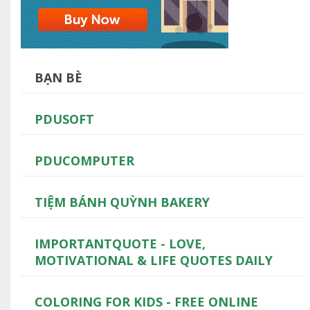
BẠN BÈ
PDUSOFT
PDUCOMPUTER
TIỆM BÁNH QUỲNH BAKERY
IMPORTANTQUOTE - LOVE,
MOTIVATIONAL & LIFE QUOTES DAILY
COLORING FOR KIDS - FREE ONLINE