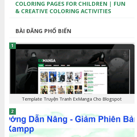
COLORING PAGES FOR CHILDREN | FUN
& CREATIVE COLORING ACTIVITIES
BÀI ĐĂNG PHỔ BIẾN
Template Truyện Tranh ExManga Cho Blogspot