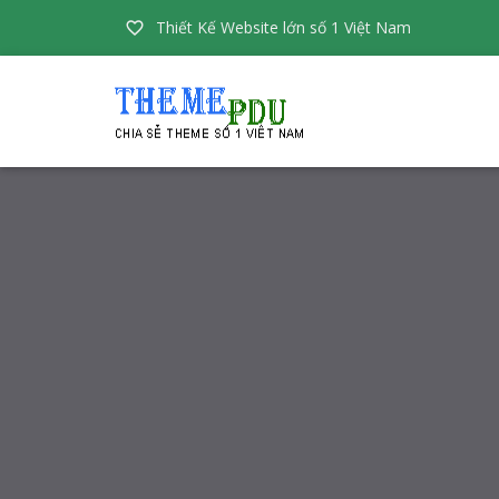
Thiết Kế Website lớn số 1 Việt Nam
