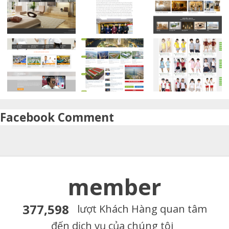
Facebook Comment
member
377,598
lượt Khách Hàng quan tâm
đến dịch vụ của chúng tôi