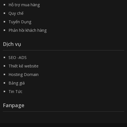
Hỗ trợ mua hàng
Quy chế
Tuyển Dụng
Phản hồi khách hàng
Dịch vụ
SEO -ADS
Thiết kế website
Hosting Domain
Bảng giá
Tin Tức
Fanpage