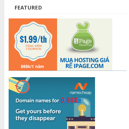
FEATURED