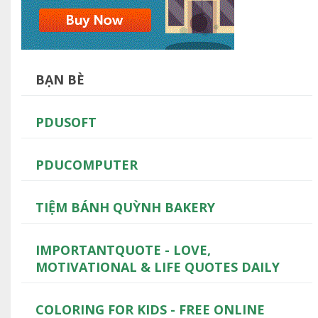
BẠN BÈ
PDUSOFT
PDUCOMPUTER
TIỆM BÁNH QUỲNH BAKERY
IMPORTANTQUOTE - LOVE,
MOTIVATIONAL & LIFE QUOTES DAILY
COLORING FOR KIDS - FREE ONLINE