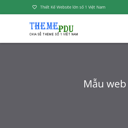
Thiết Kế Website lớn số 1 Việt Nam

Mẫu web 