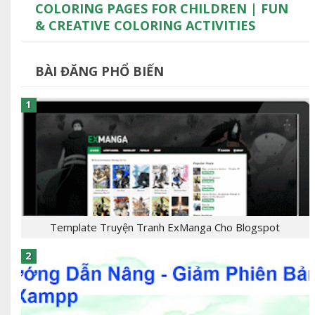
COLORING PAGES FOR CHILDREN | FUN
& CREATIVE COLORING ACTIVITIES
BÀI ĐĂNG PHỔ BIẾN
Template Truyện Tranh ExManga Cho Blogspot