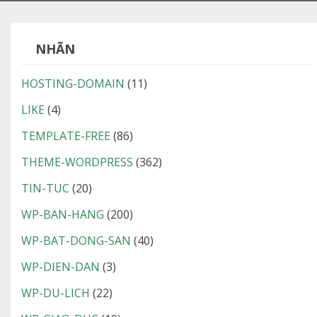
NHÃN
HOSTING-DOMAIN
(11)
LIKE
(4)
TEMPLATE-FREE
(86)
THEME-WORDPRESS
(362)
TIN-TUC
(20)
WP-BAN-HANG
(200)
WP-BAT-DONG-SAN
(40)
WP-DIEN-DAN
(3)
WP-DU-LICH
(22)