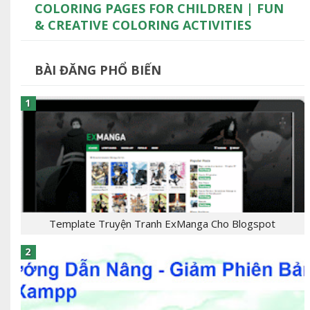
COLORING PAGES FOR CHILDREN | FUN
& CREATIVE COLORING ACTIVITIES
BÀI ĐĂNG PHỔ BIẾN
Template Truyện Tranh ExManga Cho Blogspot