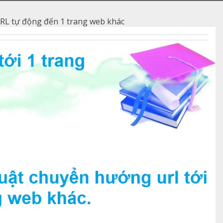
RL tự động đến 1 trang web khác