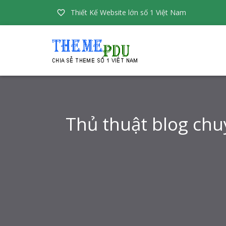
Thiết Kế Website lớn số 1 Việt Nam

Thủ thuật blog chu