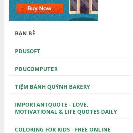
BẠN BÈ
PDUSOFT
PDUCOMPUTER
TIỆM BÁNH QUỲNH BAKERY
IMPORTANTQUOTE - LOVE,
MOTIVATIONAL & LIFE QUOTES DAILY
COLORING FOR KIDS - FREE ONLINE