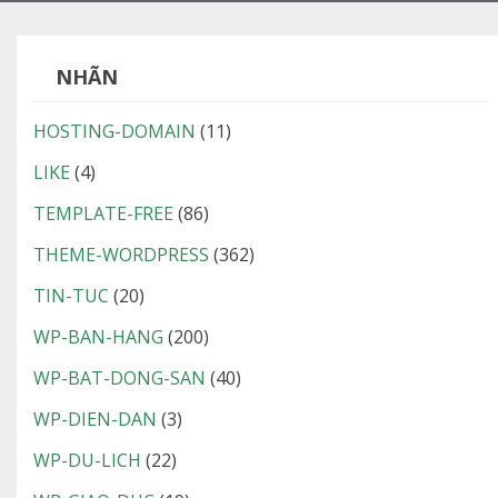
NHÃN
HOSTING-DOMAIN
(11)
LIKE
(4)
TEMPLATE-FREE
(86)
THEME-WORDPRESS
(362)
TIN-TUC
(20)
WP-BAN-HANG
(200)
WP-BAT-DONG-SAN
(40)
WP-DIEN-DAN
(3)
WP-DU-LICH
(22)