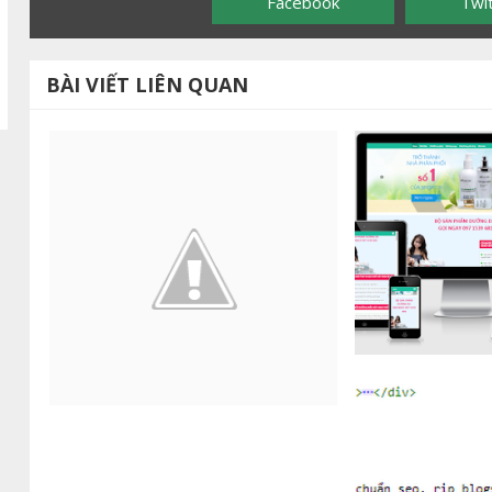
Facebook
Twi
BÀI VIẾT LIÊN QUAN