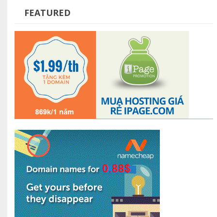
FEATURED