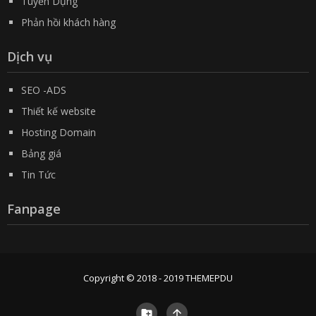
Tuyển Dụng
Phản hồi khách hàng
Dịch vụ
SEO -ADS
Thiết kế website
Hosting Domain
Bảng giá
Tin Tức
Fanpage
Copyright © 2018 - 2019
THEMEPDU

