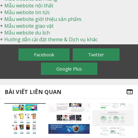
+
Mẫu website nội thất
+
Mẫu website tin tức
+
Mẫu website giới thiệu sản phẩm
.
+
Mẫu website giao vặt
+
Mẫu website du lịch
+
Hướng dẫn cài đặt theme & Dịch vụ khác
Facebook
Twitter
Google Plus
BÀI VIẾT LIÊN QUAN
