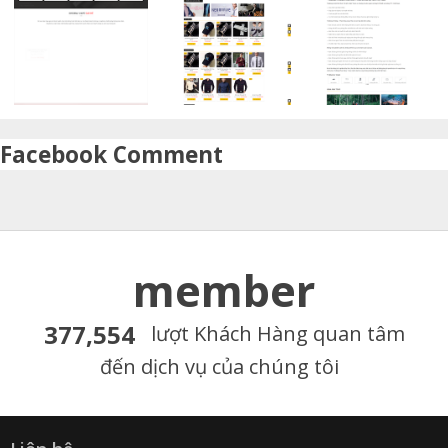
Facebook Comment
member
377,554
lượt Khách Hàng quan tâm
đến dịch vụ của chúng tôi