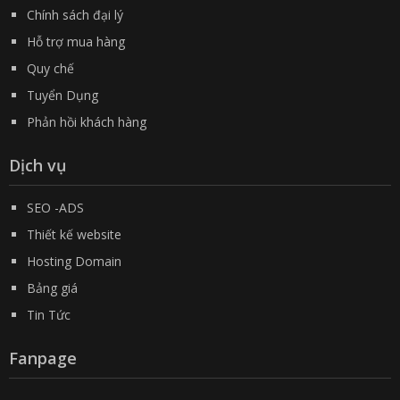
Chính sách đại lý
Hỗ trợ mua hàng
Quy chế
Tuyển Dụng
Phản hồi khách hàng
Dịch vụ
SEO -ADS
Thiết kế website
Hosting Domain
Bảng giá
Tin Tức
Fanpage