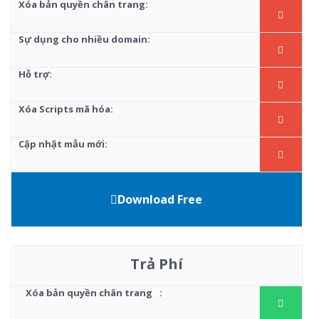
Xóa bản quyền chân trang:
Sự dụng cho nhiều domain:
Hỗ trợ:
Xóa Scripts mã hóa:
Cập nhật mẫu mới:
Download Free
Trả Phí
Xóa bản quyền chân trang
: