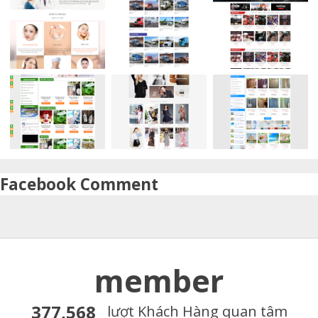
Facebook Comment
member
377,568
lượt Khách Hàng quan tâm