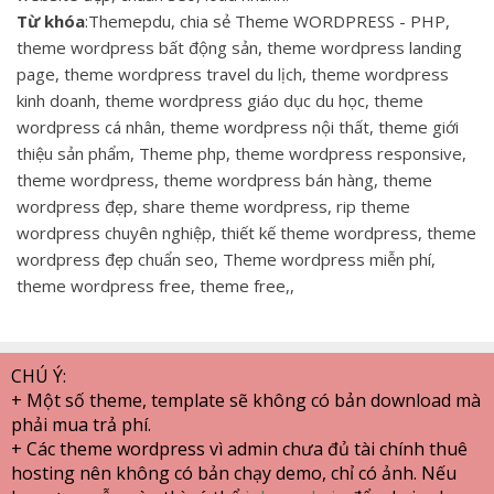
Từ khóa
:Themepdu, chia sẻ Theme WORDPRESS - PHP,
theme wordpress bất động sản, theme wordpress landing
page, theme wordpress travel du lịch, theme wordpress
kinh doanh, theme wordpress giáo dục du học, theme
wordpress cá nhân, theme wordpress nội thất, theme giới
thiệu sản phẩm, Theme php, theme wordpress responsive,
theme wordpress, theme wordpress bán hàng, theme
wordpress đẹp, share theme wordpress, rip theme
wordpress chuyên nghiệp, thiết kế theme wordpress, theme
wordpress đẹp chuẩn seo, Theme wordpress miễn phí,
theme wordpress free, theme free,,
CHÚ Ý:
+ Một số theme, template sẽ không có bản download mà
phải mua trả phí.
+ Các theme wordpress vì admin chưa đủ tài chính thuê
hosting nên không có bản chạy demo, chỉ có ảnh. Nếu