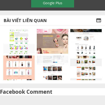
Google Plus
BÀI VIẾT LIÊN QUAN

Facebook Comment