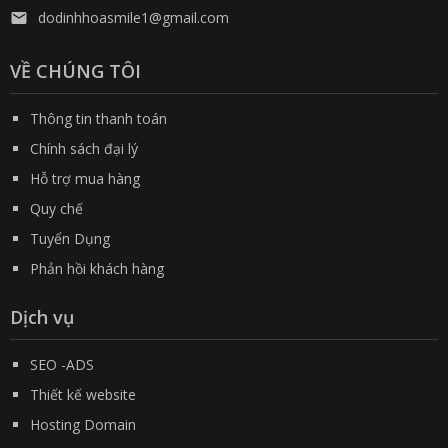
dodinhhoasmile1@gmail.com

VỀ CHÚNG TÔI
Thông tin thanh toán
Chính sách đại lý
Hỗ trợ mua hàng
Quy chế
Tuyển Dụng
Phản hồi khách hàng
Dịch vụ
SEO -ADS
Thiết kế website
Hosting Domain