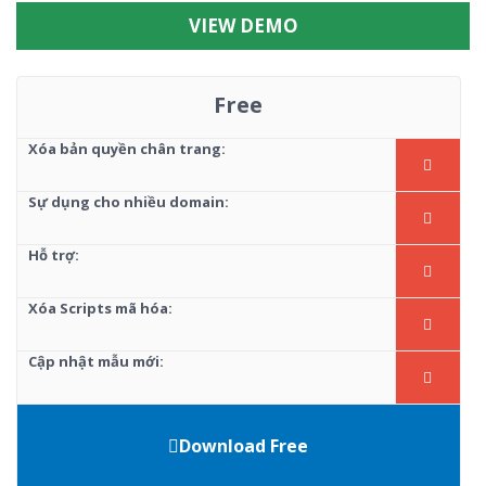
VIEW DEMO
Free
Xóa bản quyền chân trang:
Sự dụng cho nhiều domain:
Hỗ trợ:
Xóa Scripts mã hóa:
Cập nhật mẫu mới:
Download Free