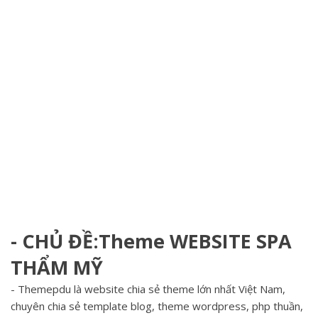
- CHỦ ĐỀ:Theme WEBSITE SPA
THẨM MỸ
- Themepdu là website chia sẻ theme lớn nhất Việt Nam,
chuyên chia sẻ template blog, theme wordpress, php thuần,