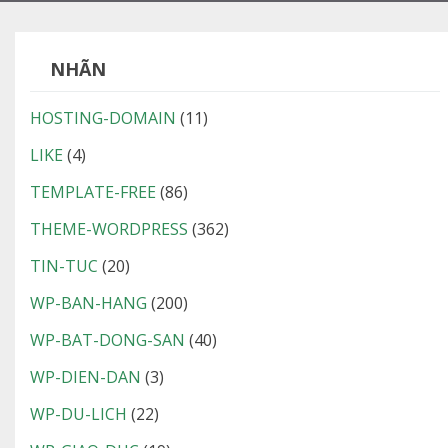
NHÃN
HOSTING-DOMAIN
(11)
LIKE
(4)
TEMPLATE-FREE
(86)
THEME-WORDPRESS
(362)
TIN-TUC
(20)
WP-BAN-HANG
(200)
WP-BAT-DONG-SAN
(40)
WP-DIEN-DAN
(3)
WP-DU-LICH
(22)