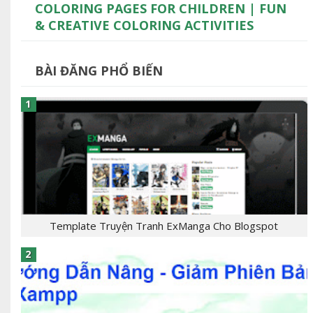
COLORING PAGES FOR CHILDREN | FUN
& CREATIVE COLORING ACTIVITIES
BÀI ĐĂNG PHỔ BIẾN
Template Truyện Tranh ExManga Cho Blogspot