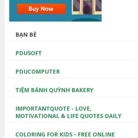
BẠN BÈ
PDUSOFT
PDUCOMPUTER
TIỆM BÁNH QUỲNH BAKERY
IMPORTANTQUOTE - LOVE,
MOTIVATIONAL & LIFE QUOTES DAILY
COLORING FOR KIDS - FREE ONLINE