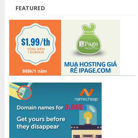
FEATURED