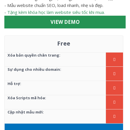
- Mẫu website chuẩn SEO, load nhanh, nhẹ và đẹp.
-
Tặng kèm khóa học làm website siêu tốc khi mua.
VIEW DEMO
Free
Xóa bản quyền chân trang:
Sự dụng cho nhiều domain:
Hỗ trợ:
Xóa Scripts mã hóa:
Cập nhật mẫu mới: