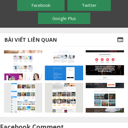
Facebook
Twitter
Google Plus
BÀI VIẾT LIÊN QUAN

Facebook Comment