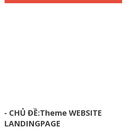
- CHỦ ĐỀ:Theme WEBSITE
LANDINGPAGE