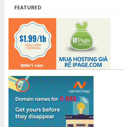
FEATURED