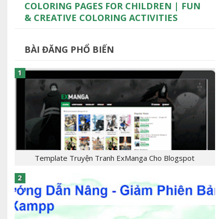
COLORING PAGES FOR CHILDREN | FUN
& CREATIVE COLORING ACTIVITIES
BÀI ĐĂNG PHỔ BIẾN
Template Truyện Tranh ExManga Cho Blogspot