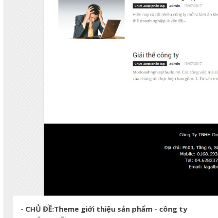
- CHỦ ĐỀ:Theme giới thiệu sản phẩm - công ty