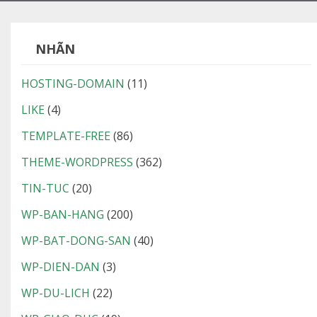
NHÃN
HOSTING-DOMAIN
(11)
LIKE
(4)
TEMPLATE-FREE
(86)
THEME-WORDPRESS
(362)
TIN-TUC
(20)
WP-BAN-HANG
(200)
WP-BAT-DONG-SAN
(40)
WP-DIEN-DAN
(3)
WP-DU-LICH
(22)