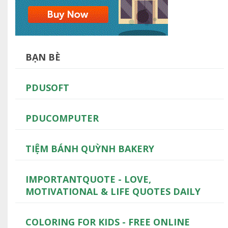
BẠN BÈ
PDUSOFT
PDUCOMPUTER
TIỆM BÁNH QUỲNH BAKERY
IMPORTANTQUOTE - LOVE,
MOTIVATIONAL & LIFE QUOTES DAILY
COLORING FOR KIDS - FREE ONLINE