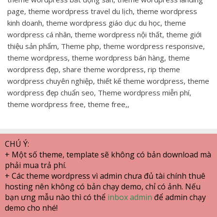
page, theme wordpress travel du lịch, theme wordpress
kinh doanh, theme wordpress giáo dục du học, theme
wordpress cá nhân, theme wordpress nội thất, theme giới
thiệu sản phẩm, Theme php, theme wordpress responsive,
theme wordpress, theme wordpress bán hàng, theme
wordpress đẹp, share theme wordpress, rip theme
wordpress chuyên nghiệp, thiết kế theme wordpress, theme
wordpress đẹp chuẩn seo, Theme wordpress miễn phí,
theme wordpress free, theme free,,
CHÚ Ý:
+ Một số theme, template sẽ không có bản download mà
phải mua trả phí.
+ Các theme wordpress vì admin chưa đủ tài chính thuê
hosting nên không có bản chạy demo, chỉ có ảnh. Nếu
bạn ưng mẫu nào thì có thể
inbox admin
để admin chạy
demo cho nhé!