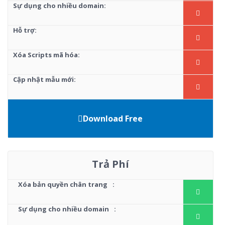
Sự dụng cho nhiều domain:
Hỗ trợ:
Xóa Scripts mã hóa:
Cập nhật mẫu mới:
Download Free
Trả Phí
Xóa bản quyền chân trang
:
Sự dụng cho nhiều domain
: