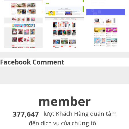
Facebook Comment
member
377,647
lượt Khách Hàng quan tâm
đến dịch vụ của chúng tôi