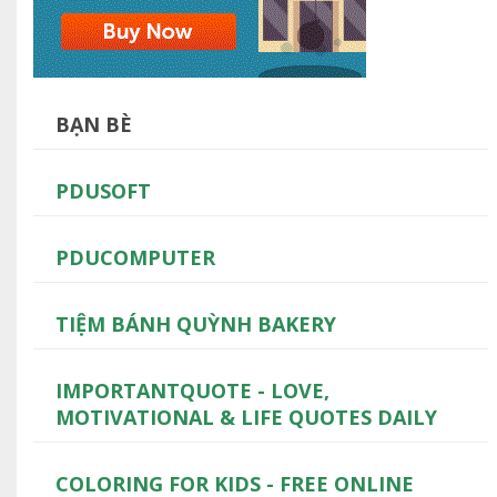
BẠN BÈ
PDUSOFT
PDUCOMPUTER
TIỆM BÁNH QUỲNH BAKERY
IMPORTANTQUOTE - LOVE,
MOTIVATIONAL & LIFE QUOTES DAILY
COLORING FOR KIDS - FREE ONLINE