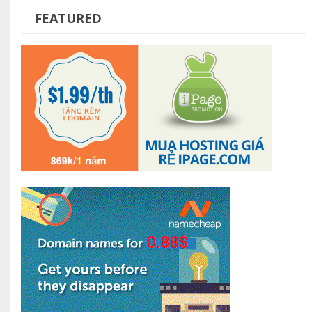
FEATURED