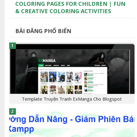
COLORING PAGES FOR CHILDREN | FUN
& CREATIVE COLORING ACTIVITIES
BÀI ĐĂNG PHỔ BIẾN
Template Truyện Tranh ExManga Cho Blogspot