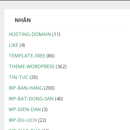
NHÃN
HOSTING-DOMAIN
(11)
LIKE
(4)
TEMPLATE-FREE
(86)
THEME-WORDPRESS
(362)
TIN-TUC
(20)
WP-BAN-HANG
(200)
WP-BAT-DONG-SAN
(40)
WP-DIEN-DAN
(3)
WP-DU-LICH
(22)