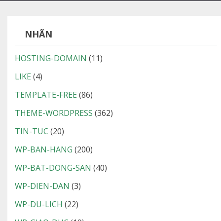
NHÃN
HOSTING-DOMAIN
(11)
LIKE
(4)
TEMPLATE-FREE
(86)
THEME-WORDPRESS
(362)
TIN-TUC
(20)
WP-BAN-HANG
(200)
WP-BAT-DONG-SAN
(40)
WP-DIEN-DAN
(3)
WP-DU-LICH
(22)