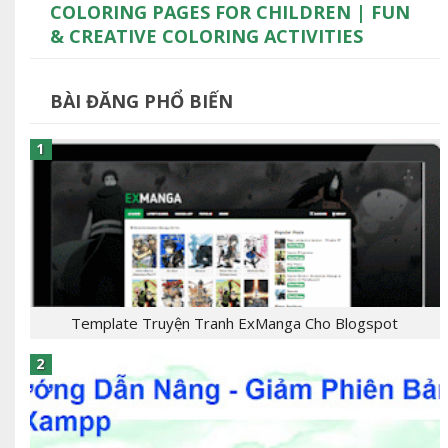
COLORING PAGES FOR CHILDREN | FUN
& CREATIVE COLORING ACTIVITIES
BÀI ĐĂNG PHỔ BIẾN
Template Truyện Tranh ExManga Cho Blogspot