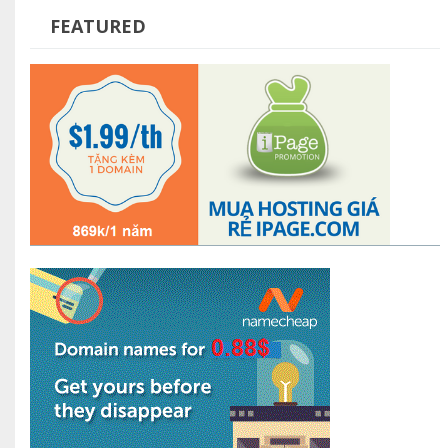
FEATURED