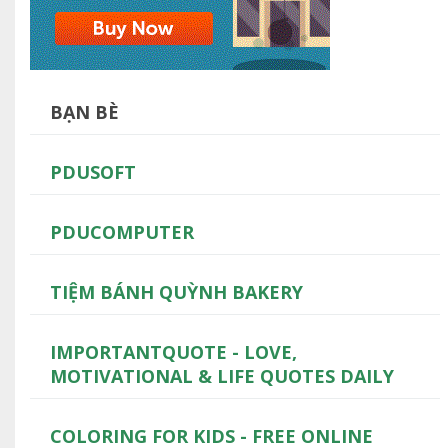
BẠN BÈ
PDUSOFT
PDUCOMPUTER
TIỆM BÁNH QUỲNH BAKERY
IMPORTANTQUOTE - LOVE,
MOTIVATIONAL & LIFE QUOTES DAILY
COLORING FOR KIDS - FREE ONLINE