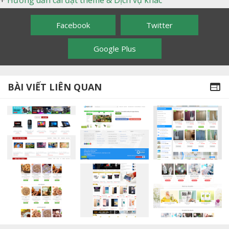
Facebook
Twitter
Google Plus
BÀI VIẾT LIÊN QUAN
