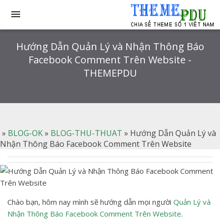

Hướng Dẫn Quản Lý và Nhận Thông Báo
Facebook Comment Trên Website -
THEMEPDU
»
BLOG-OK
»
BLOG-THU-THUAT
»
Hướng Dẫn Quản Lý và
Nhận Thông Báo Facebook Comment Trên Website
Chào bạn, hôm nay mình sẽ hướng dẫn mọi người
Quản Lý và
Nhận Thông Báo Facebook Comment Trên Website
.