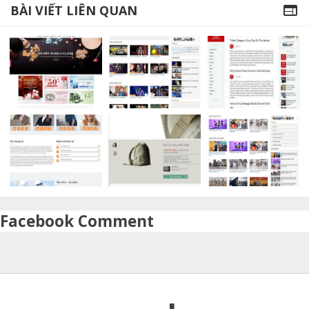
BÀI VIẾT LIÊN QUAN

Facebook Comment