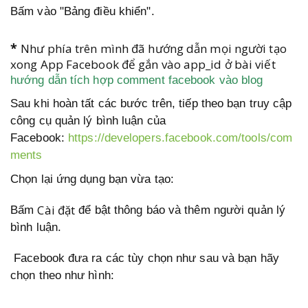
Bấm vào "Bảng điều khiển".
*
Như phía trên mình đã hướng dẫn mọi người tạo
xong App Facebook để gắn vào app_id ở bài viết
hướng dẫn tích hợp comment facebook vào blog
Sau khi hoàn tất các bước trên, tiếp theo bạn truy cập
công cụ quản lý bình luận của
Facebook:
https://developers.facebook.com/tools/com
ments
Chọn lại ứng dụng bạn vừa tạo:
Cài đặt
Bấm
để bật thông báo và thêm người quản lý
bình luận.
Facebook đưa ra các tùy chọn như sau và bạn hãy
chọn theo như hình: