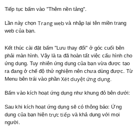
Tiếp tục bấm vào "Thêm nền tảng".
Trang web
Lần này chọn
và nhập lại tên miền trang
web của bạn.
Kết thúc cài đặt bấm "Lưu thay đổi" ở góc cuối bên
phải màn hình. Vậy là ta đã hoàn tất việc cấu hình cho
ứng dụng. Tuy nhiên ứng dụng của bạn vừa được tạo
ra đang ở chế độ thử nghiệm nên chưa dùng được. Từ
Xét duyệt ứng dụng.
Menu bên trái vào phần
Bấm vào kích hoạt ứng dụng như khung đỏ bên dưới:
Sau khi kích hoạt ứng dụng sẽ có thông báo: Ứng
trực tiếp
dụng của bạn hiện
và khả dụng với mọi
người.