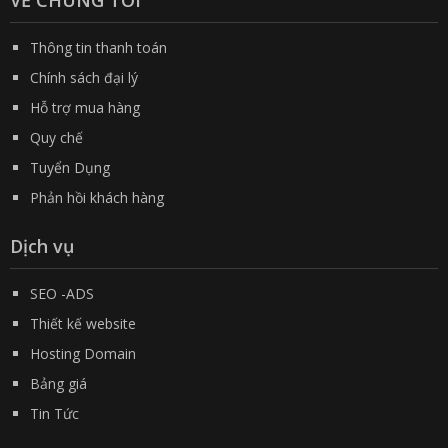
Thông tin thanh toán
Chính sách đại lý
Hỗ trợ mua hàng
Quy chế
Tuyển Dụng
Phản hồi khách hàng
Dịch vụ
SEO -ADS
Thiết kế website
Hosting Domain
Bảng giá
Tin Tức