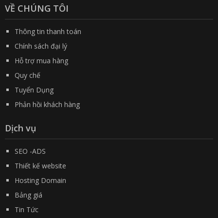
VỀ CHÚNG TÔI
Thông tin thanh toán
Chính sách đại lý
Hỗ trợ mua hàng
Quy chế
Tuyển Dụng
Phản hồi khách hàng
Dịch vụ
SEO -ADS
Thiết kế website
Hosting Domain
Bảng giá
Tin Tức