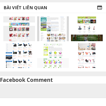
BÀI VIẾT LIÊN QUAN

Facebook Comment