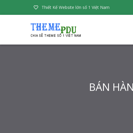
Thiết Kế Website lớn số 1 Việt Nam

BÁN HÀNG