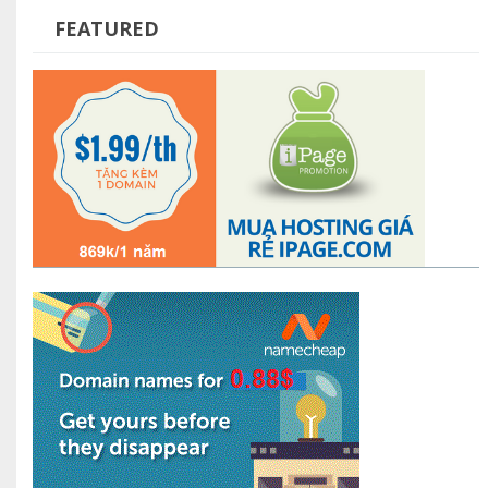
FEATURED