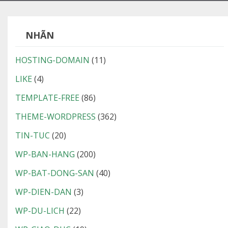
NHÃN
HOSTING-DOMAIN
(11)
LIKE
(4)
TEMPLATE-FREE
(86)
THEME-WORDPRESS
(362)
TIN-TUC
(20)
WP-BAN-HANG
(200)
WP-BAT-DONG-SAN
(40)
WP-DIEN-DAN
(3)
WP-DU-LICH
(22)