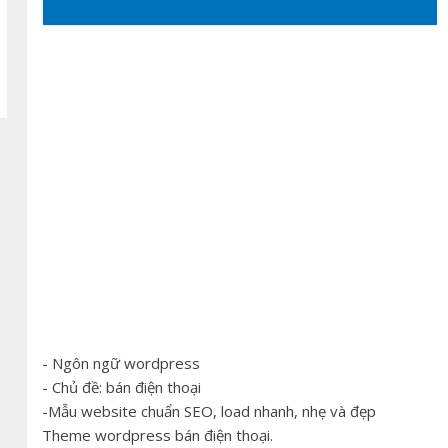
- Ngôn ngữ wordpress
- Chủ đề: bán điện thoại
-Mẫu website chuẩn SEO, load nhanh, nhẹ và đẹp
Theme wordpress bán điện thoại.