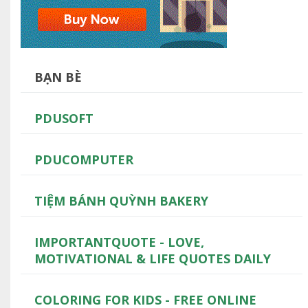
BẠN BÈ
PDUSOFT
PDUCOMPUTER
TIỆM BÁNH QUỲNH BAKERY
IMPORTANTQUOTE - LOVE,
MOTIVATIONAL & LIFE QUOTES DAILY
COLORING FOR KIDS - FREE ONLINE