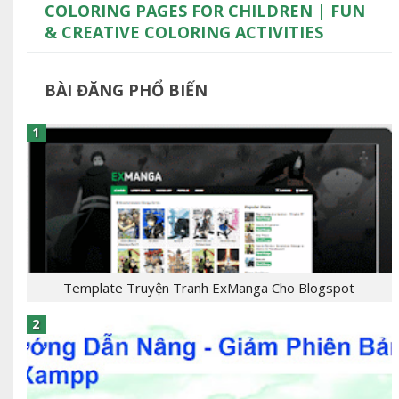
COLORING PAGES FOR CHILDREN | FUN
& CREATIVE COLORING ACTIVITIES
BÀI ĐĂNG PHỔ BIẾN
Template Truyện Tranh ExManga Cho Blogspot