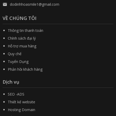
dodinhhoasmile1@gmail.com

VỀ CHÚNG TÔI
Thông tin thanh toán
Chính sách đại lý
Hỗ trợ mua hàng
Quy chế
Tuyển Dụng
Phản hồi khách hàng
Dịch vụ
SEO -ADS
Thiết kế website
Hosting Domain