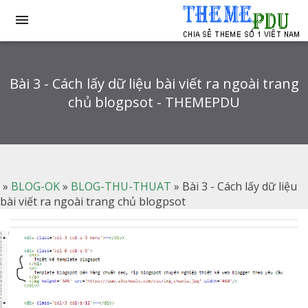

Bài 3 - Cách lấy dữ liệu bài viết ra ngoài trang
chủ blogpsot - THEMEPDU
»
BLOG-OK
»
BLOG-THU-THUAT
»
Bài 3 - Cách lấy dữ liệu
bài viết ra ngoài trang chủ blogpsot