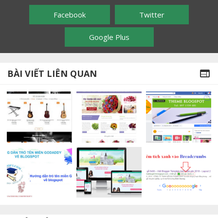
Facebook
Twitter
Google Plus
BÀI VIẾT LIÊN QUAN
