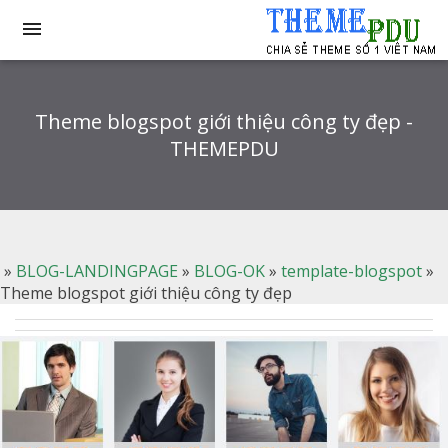

Theme blogspot giới thiệu công ty đẹp -
THEMEPDU
»
BLOG-LANDINGPAGE
»
BLOG-OK
»
template-blogspot
»
Theme blogspot giới thiệu công ty đẹp