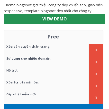
Theme blogspot giới thiệu công ty đẹp chuẩn seo, giao diện
responsive, template blogspot đẹp nhất cho công ty
VIEW DEMO
Free
Xóa bản quyền chân trang:
Sự dụng cho nhiều domain:
Hỗ trợ:
Xóa Scripts mã hóa:
Cập nhật mẫu mới: