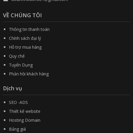
VỀ CHÚNG TÔI
Thông tin thanh toán
Chính sách đại lý
Hỗ trợ mua hàng
Quy chế
Tuyển Dụng
Phản hồi khách hàng
Dịch vụ
SEO -ADS
Thiết kế website
Hosting Domain
Bảng giá