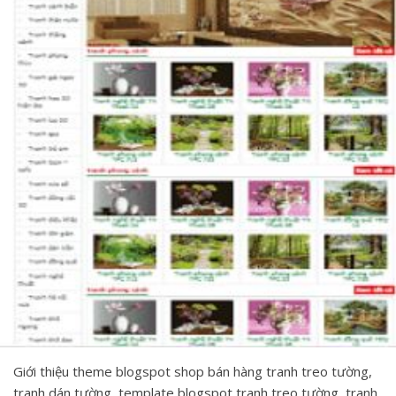
Giới thiệu theme blogspot shop bán hàng tranh treo tường,
tranh dán tường, template blogspot tranh treo tường, tranh