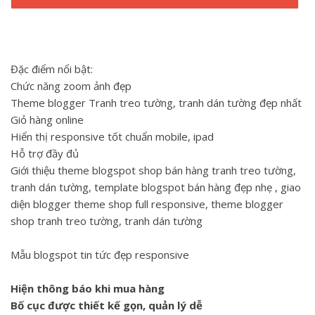
Đặc điểm nổi bật:
Chức năng zoom ảnh đẹp
Theme blogger Tranh treo tường, tranh dán tường đẹp nhất
Giỏ hàng online
Hiển thị responsive tốt chuẩn mobile, ipad
Hỗ trợ đầy đủ
Giới thiệu theme blogspot shop bán hàng tranh treo tường,
tranh dán tường, template blogspot bán hàng đẹp nhẹ , giao
diện blogger theme shop full responsive, theme blogger
shop tranh treo tường, tranh dán tường
Mẫu blogspot tin tức đẹp responsive
Hiện thông báo khi mua hàng
Bố cục được thiết kế gọn, quản lý dễ