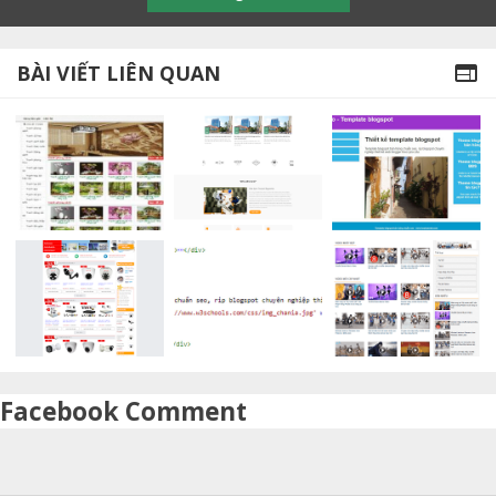
BÀI VIẾT LIÊN QUAN

Facebook Comment