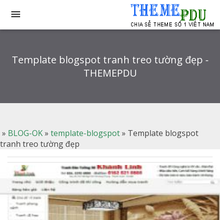

Template blogspot tranh treo tường đẹp -
THEMEPDU
»
BLOG-OK
»
template-blogspot
»
Template blogspot
tranh treo tường đẹp