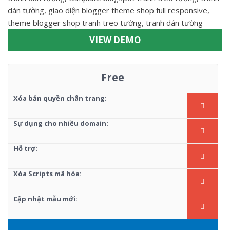
dán tường, giao diện blogger theme shop full responsive,
theme blogger shop tranh treo tường, tranh dán tường
VIEW DEMO
Free
Xóa bản quyền chân trang:
Sự dụng cho nhiều domain:
Hỗ trợ:
Xóa Scripts mã hóa:
Cập nhật mẫu mới: