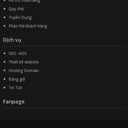
Hỗ trợ mua hàng
Quy chế
Tuyển Dụng
Phản hồi khách hàng
Dịch vụ
SEO -ADS
Thiết kế website
Hosting Domain
Bảng giá
Tin Tức
Fanpage