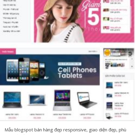
Mẫu blogspot bán hàng đẹp responsive, giao diện đẹp, phù