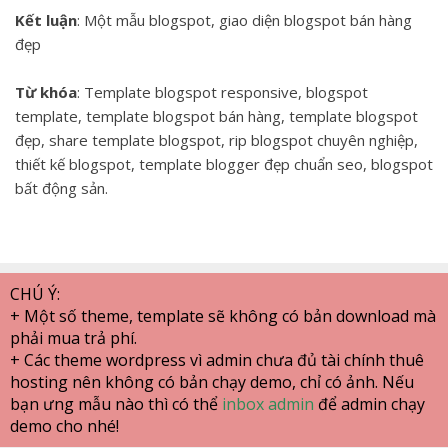
Kết luận
: Một mẫu blogspot, giao diện blogspot bán hàng
đẹp
Từ khóa
: Template blogspot responsive, blogspot
template, template blogspot bán hàng, template blogspot
đẹp, share template blogspot, rip blogspot chuyên nghiệp,
thiết kế blogspot, template blogger đẹp chuẩn seo, blogspot
bất động sản.
CHÚ Ý:
+ Một số theme, template sẽ không có bản download mà
phải mua trả phí.
+ Các theme wordpress vì admin chưa đủ tài chính thuê
hosting nên không có bản chạy demo, chỉ có ảnh. Nếu
bạn ưng mẫu nào thì có thể
inbox admin
để admin chạy
demo cho nhé!