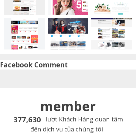
Facebook Comment
member
377,630
lượt Khách Hàng quan tâm
đến dịch vụ của chúng tôi