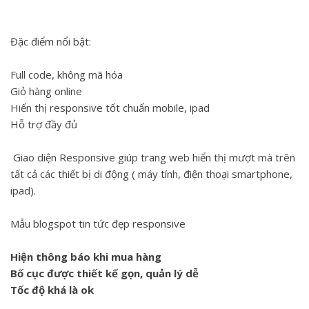
Đặc điểm nổi bật:
Full code, không mã hóa
Giỏ hàng online
Hiển thị responsive tốt chuẩn mobile, ipad
Hỗ trợ đầy đủ
Giao diện Responsive giúp trang web hiển thị mượt mà trên
tất cả các thiết bị di động ( máy tính, điện thoại smartphone,
ipad).
Mẫu blogspot tin tức đẹp responsive
Hiện thông báo khi mua hàng
Bố cục được thiết kế gọn, quản lý dễ
Tốc độ khá là ok