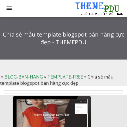

Chia sẻ mẫu template blogspot bán hàng cực
đẹp - THEMEPDU
»
BLOG-BAN-HANG
»
TEMPLATE-FREE
»
Chia sẻ mẫu
template blogspot bán hàng cực đẹp