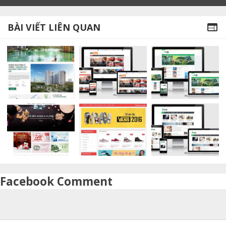
BÀI VIẾT LIÊN QUAN

Facebook Comment