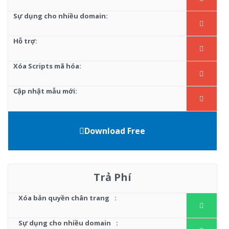
Sự dụng cho nhiều domain:
Hỗ trợ:
Xóa Scripts mã hóa:
Cập nhật mẫu mới:
Download Free
Trả Phí
Xóa bản quyền chân trang
:
Sự dụng cho nhiều domain
: