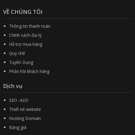
VỀ CHÚNG TÔI
Thông tin thanh toán
Chính sách đại lý
Hỗ trợ mua hàng
Quy chế
Tuyển Dụng
Phản hồi khách hàng
Dịch vụ
SEO -ADS
Thiết kế website
Hosting Domain
Bảng giá