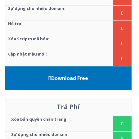
Sự dụng cho nhiều domain:
Hỗ trợ:
Xóa Scripts mã hóa:
Cập nhật mẫu mới:
Download Free
Trả Phí
Xóa bản quyền chân trang
:
Sự dụng cho nhiều domain
: