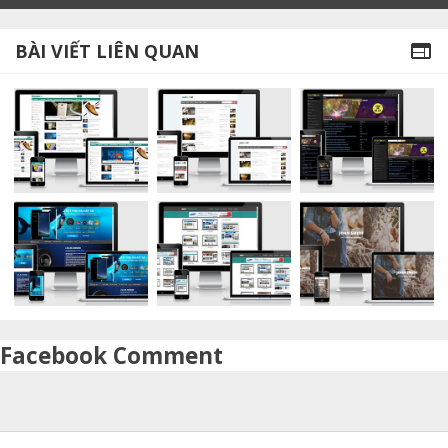
BÀI VIẾT LIÊN QUAN

Facebook Comment