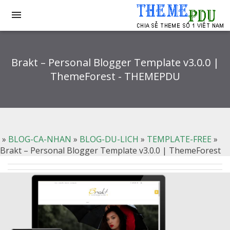

Brakt – Personal Blogger Template v3.0.0 |
ThemeForest - THEMEPDU
»
BLOG-CA-NHAN
»
BLOG-DU-LICH
»
TEMPLATE-FREE
»
Brakt – Personal Blogger Template v3.0.0 | ThemeForest