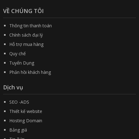
VỀ CHÚNG TÔI
Thông tin thanh toán
Chính sách đại lý
Hỗ trợ mua hàng
Quy chế
Tuyển Dụng
Phản hồi khách hàng
Dịch vụ
SEO -ADS
Thiết kế website
Hosting Domain
Bảng giá