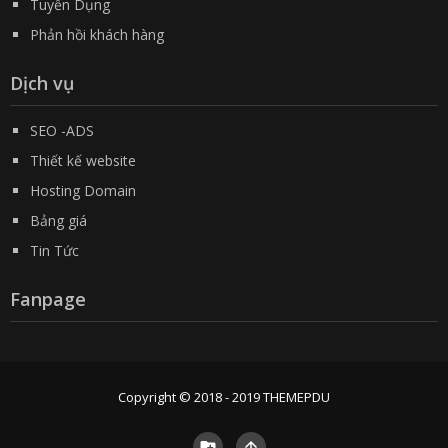
Tuyển Dụng
Phản hồi khách hàng
Dịch vụ
SEO -ADS
Thiết kế website
Hosting Domain
Bảng giá
Tin Tức
Fanpage
Copyright © 2018 - 2019
THEMEPDU

