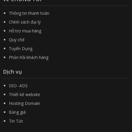
Thông tin thanh toán
Chính sách đại lý
Hỗ trợ mua hàng
Quy chế
Tuyển Dụng
Phản hồi khách hàng
Dịch vụ
SEO -ADS
Thiết kế website
Hosting Domain
Bảng giá
Tin Tức