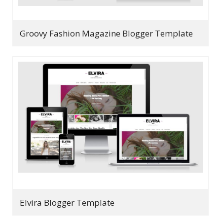
Groovy Fashion Magazine Blogger Template
Elvira Blogger Template