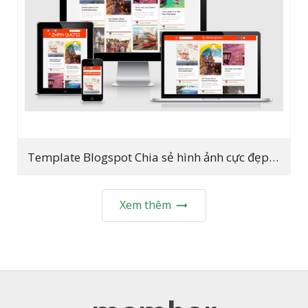
Template Blogspot Chia sẻ hình ảnh cực đẹp 2019
Xem thêm
