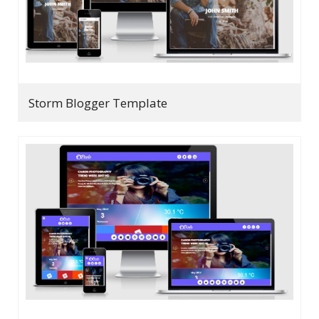
Storm Blogger Template