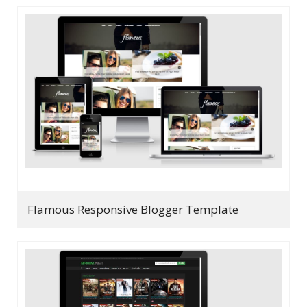
Flamous Responsive Blogger Template