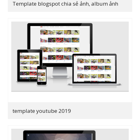
Template blogspot chia sẻ ảnh, album ảnh
template youtube 2019