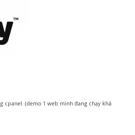
ing cpanel. (demo 1 web mình đang chạy khá