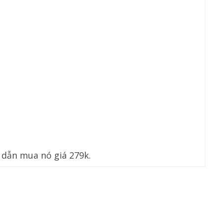
 dẫn mua nó giá 279k.