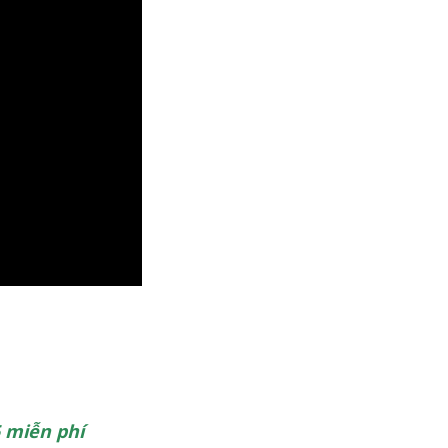
 miễn phí