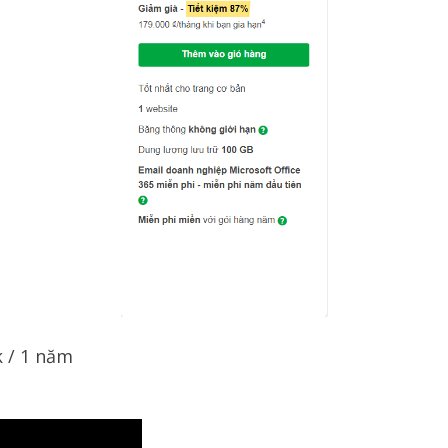
 / 1 năm