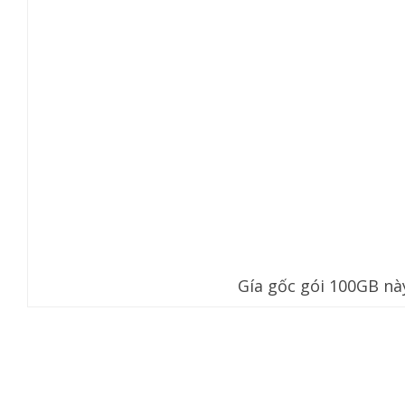
Gía gốc gói 100GB nà